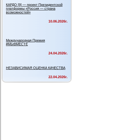
КАРДО [9] — проект Президентской
платформы «Россия — страна
возможностей»
10.06.2026г.
Международная Премия
#МЫВМЕСТЕ
24.04.2026г.
НЕЗАВИСИМАЯ ОЦЕНКА КАЧЕСТВА
22.04.2026г.