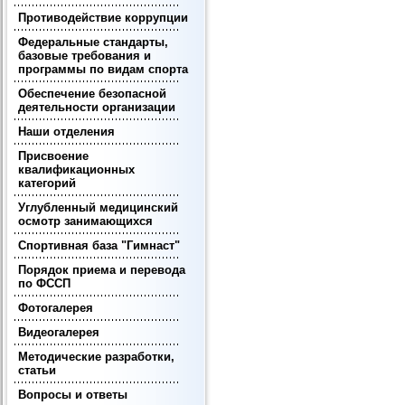
Противодействие коррупции
Федеральные стандарты,
базовые требования и
программы по видам спорта
Обеспечение безопасной
деятельности организации
Наши отделения
Присвоение
квалификационных
категорий
Углубленный медицинский
осмотр занимающихся
Спортивная база "Гимнаст"
Порядок приема и перевода
по ФССП
Фотогалерея
Видеогалерея
Методические разработки,
статьи
Вопросы и ответы