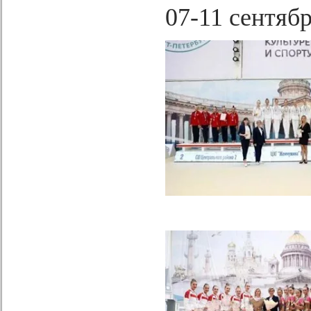
07-11 сентяб